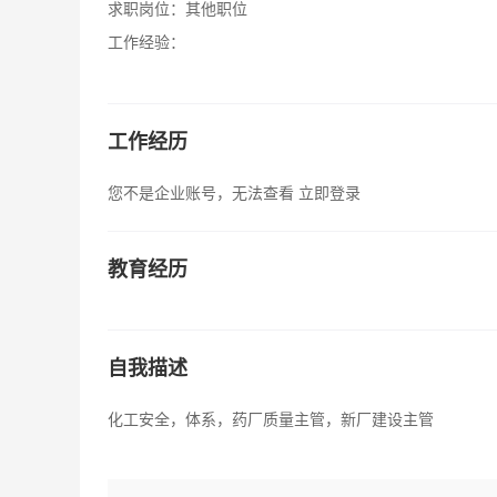
求职岗位：
其他职位
工作经验：
工作经历
您不是企业账号，无法查看
立即登录
教育经历
自我描述
化工安全，体系，药厂质量主管，新厂建设主管