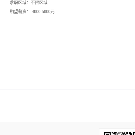
求职区域：
不限区域
期望薪资：
4000-5000元