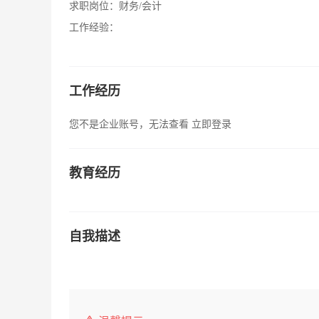
求职岗位：
财务/会计
工作经验：
工作经历
您不是企业账号，无法查看
立即登录
教育经历
自我描述