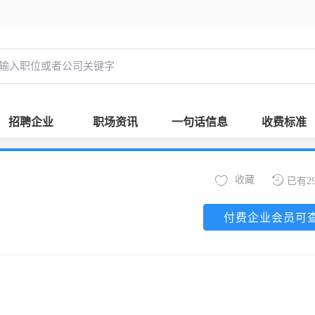
招聘企业
职场资讯
一句话信息
收费标准
收藏
已有2
付费企业会员可