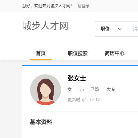
您好，欢迎来到城步人才网！
请登录
城步人才网
职位
首页
职位搜索
简历中心
张女士
女
25
已婚
大专
更新时间： 08-08
基本资料