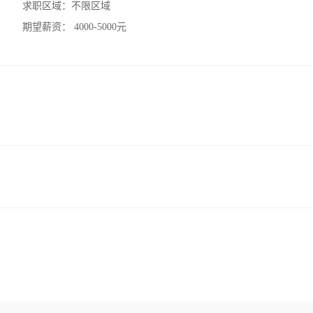
求职区域：
不限区域
期望薪资：
4000-5000元