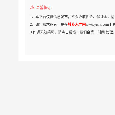
温馨提示
1、本平台仅供信息发布，不会收取押金、保证金，请
2、请告知求职者，是在
城步人才网
www.yrshs.c
3.如遇无效简历，请点击反馈，我们会第一时间 处理