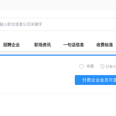
招聘企业
职场资讯
一句话信息
收费标准
收藏
已有3
付费企业会员可