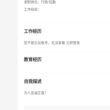
求职岗位：
行政/后勤
工作经验：
工作经历
您不是企业账号，无法查看
立即登录
教育经历
自我描述
为人忠诚正直！