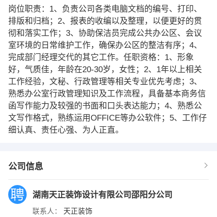
岗位职责：1、负责公司各类电脑文档的编号、打印、
排版和归档；2、报表的收编以及整理，以便更好的贯
彻和落实工作；3、协助保洁员完成公共办公区、会议
室环境的日常维护工作，确保办公区的整洁有序；4、
完成部门经理交代的其它工作。任职资格：1、形象
好，气质佳，年龄在20-30岁，女性；2、1年以上相关
工作经验，文秘、行政管理等相关专业优先考虑；3、
熟悉办公室行政管理知识及工作流程，具备基本商务信
函写作能力及较强的书面和口头表达能力；4、熟悉公
文写作格式，熟练运用OFFICE等办公软件；5、工作仔
细认真、责任心强、为人正直。
公司信息
湖南天正装饰设计有限公司邵阳分公司
联系人：
天正装饰