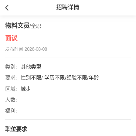
招聘详情
物料文员
/全职
面议
发布时间:2026-08-08
类别:
其他类型
要求:
性别不限/ 学历不限/经验不限/年龄
区域:
城步
人数:
福利:
职位要求