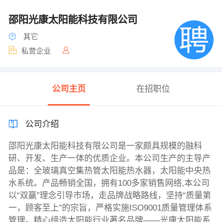
邵阳光康太阳能科技有限公司
其它
私营企业
公司主页
在招职位
公司介绍
邵阳光康太阳能科技有限公司是一家颇具规模的融科
研、开发、生产一体的优质企业。本公司生产的主导产
品是：全玻璃真空集热管太阳能热水器，太阳能中央热
水系统。产品畅销全国，拥有100多家销售网络,本公司
以“双赢”理念引导市场，走品牌战略路线，坚持“质量第
一，顾客至上”的宗旨，严格实施ISO9001质量管理体系
管理。精心缔造太阳能行业著名品牌——光康太阳能系